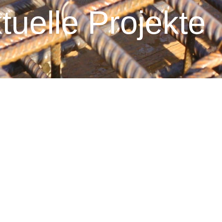
tuelle Projekte