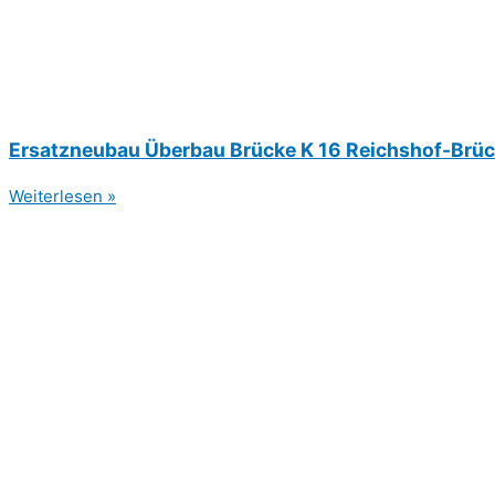
Ersatzneubau Überbau Brücke K 16 Reichshof-Brü
Weiterlesen »